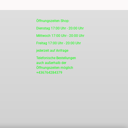
Öffnungszeiten Shop:
Dienstag 17:00 Uhr - 20:00 Uhr
Mittwoch 17:00 Uhr - 20:00 Uhr
Freitag 17:00 Uhr - 20:00 Uhr
jederzeit auf Anfrage
Telefonische Bestellungen
auch außerhalb der
Öffnungszeiten möglich
+436764284379